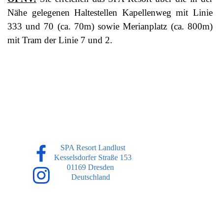
Nähe gelegenen Haltestellen Kapellenweg mit Linie
333 und 70 (ca. 70m) sowie Merianplatz (ca. 800m)
mit Tram der Linie 7 und 2.
SPA Resort Landlust
Kesselsdorfer Straße 153
01169 Dresden
Deutschland
Zurück zum Seiteninhalt