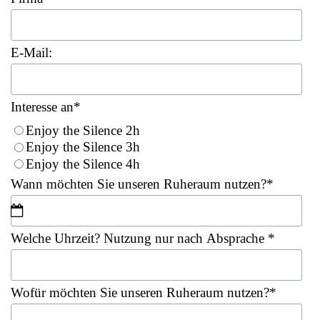
E-Mail:
Interesse an
*
Enjoy the Silence 2h
Enjoy the Silence 3h
Enjoy the Silence 4h
Wann möchten Sie unseren Ruheraum nutzen?
*
Welche Uhrzeit? Nutzung nur nach Absprache
*
Wofür möchten Sie unseren Ruheraum nutzen?
*