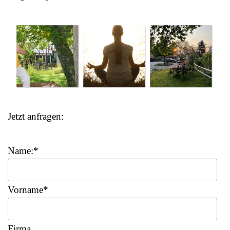
Jetzt anfragen:
Name:
*
Vorname
*
Firma