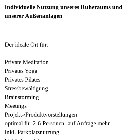
Individuelle Nutzung unseres Ruheraums und
unserer Außenanlagen
Der ideale Ort für:
Private Meditation
Privates Yoga
Privates Pilates
Stressbewältigung
Brainstorming
Meetings
Projekt-/Produktvorstellungen
optimal für 2-6 Personen- auf Anfrage mehr
Inkl. Parkplatznutzung